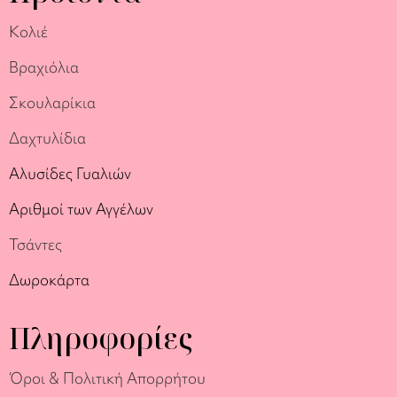
Κολιέ
Βραχιόλια
Σκουλαρίκια
Δαχτυλίδια
Αλυσίδες Γυαλιών
Αριθμοί των Αγγέλων
Τσάντες
Δωροκάρτα
Πληροφορίες
Όροι & Πολιτική Απορρήτου