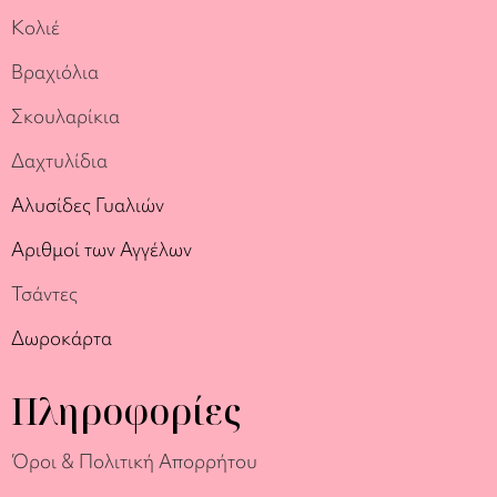
Κολιέ
Βραχιόλια
Σκουλαρίκια
Δαχτυλίδια
Αλυσίδες Γυαλιών
Αριθμοί των Αγγέλων
Τσάντες
Δωροκάρτα
Πληροφορίες
Όροι & Πολιτική Απορρήτου