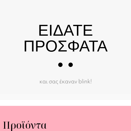
ΕΙΔΑΤΕ
ΠΡΟΣΦΑΤΑ
και σας έκαναν blink!
Προϊόντα