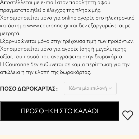
Αποστέλλεται με e-mail στον παραλήπτη αφού
πραγματοποιηθεί ο έλεγχος της πληρωμής.
Χρησιμοποιείται μόνο για online αγορές στο ηλεκτρονικό
κατάστημα www.couronne.gr και δεν εξαργυρώνεται με
μετρητά.
Εξαργυρώνεται μόνο στην τρέχουσα τιμή των προϊόντων.
Χρησιμοποιείται μόνο για αγορές ίσης ή μεγαλύτερης
αξίας του ποσού που αναγράφεται στην δωροκάρτα.
Η Couronne δεν ευθύνεται σε καμία περίπτωση για την
απώλεια ή την κλοπή της δωροκάρτας.
ΠΟΣΌ ΔΩΡΟΚΆΡΤΑΣ
ΠΡΟΣΘΉΚΗ ΣΤΟ ΚΑΛΆΘΙ