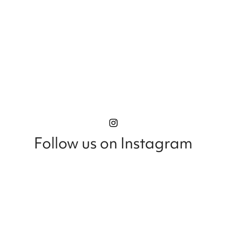
Follow us on Instagram