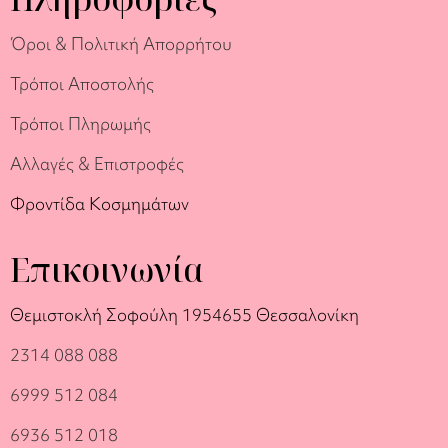
Όροι & Πολιτική Απορρήτου
Τρόποι Αποστολής
Τρόποι Πληρωμής
Αλλαγές & Επιστροφές
Φροντίδα Κοσμημάτων
Επικοινωνία
Θεμιστοκλή Σοφούλη 19
54655 Θεσσαλονίκη
2314 088 088
6999 512 084
6936 512 018