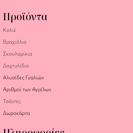
Προϊόντα
Κολιέ
Βραχιόλια
Σκουλαρίκια
Δαχτυλίδια
Αλυσίδες Γυαλιών
Αριθμοί των Αγγέλων
Τσάντες
Δωροκάρτα
Πληροφορίες