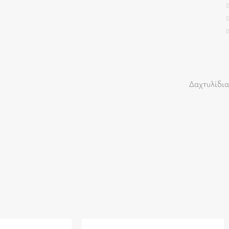
Δαχτυλίδια