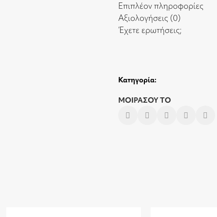
Επιπλέον πληροφορίες
Αξιολογήσεις (0)
Έχετε ερωτήσεις;
Κατηγορία:
ΜΟΙΡΑΣΟΥ ΤΟ