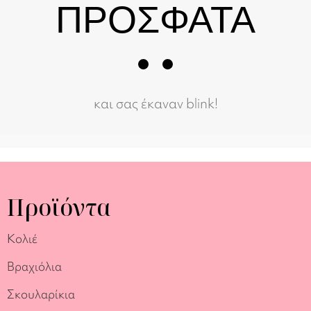
ΠΡΟΣΦΑΤΑ
και σας έκαναν blink!
Προϊόντα
Κολιέ
Βραχιόλια
Σκουλαρίκια