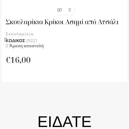
Σκουλαρίκια Κρίκοι Ασημί από Ατσάλι
Σκουλαρίκια
ΚΩΔΙΚΟΣ
29221
Άμεση αποστολή
€
16,00
ΕΙΔΑΤΕ