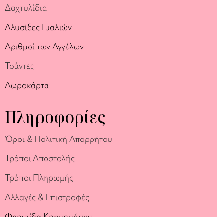
Δαχτυλίδια
Αλυσίδες Γυαλιών
Αριθμοί των Αγγέλων
Τσάντες
Δωροκάρτα
Πληροφορίες
Όροι & Πολιτική Απορρήτου
Τρόποι Αποστολής
Τρόποι Πληρωμής
Αλλαγές & Επιστροφές
Φροντίδα Κοσμημάτων