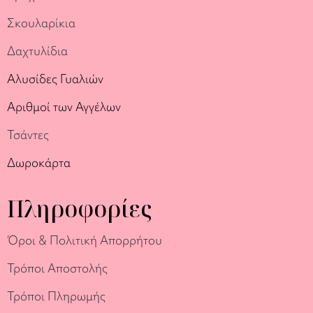
Σκουλαρίκια
Δαχτυλίδια
Αλυσίδες Γυαλιών
Αριθμοί των Αγγέλων
Τσάντες
Δωροκάρτα
Πληροφορίες
Όροι & Πολιτική Απορρήτου
Τρόποι Αποστολής
Τρόποι Πληρωμής