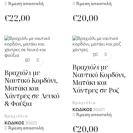
Άμεση αποστολή
Άμεση αποστολή
€
22,00
€
20,00
Βραχιόλι με
Βραχιόλι με
Ναυτικό Κορδόνι,
Ναυτικό Κορδόνι,
Ματάκι και
Ματάκι και
Χάντρες σε Ροζ
Χάντρες σε Λευκό
& Φούξια
Βραχιόλια
ΚΩΔΙΚΟΣ
30601
Άμεση αποστολή
Βραχιόλια
ΚΩΔΙΚΟΣ
30603
€
20,00
Άμεση αποστολή