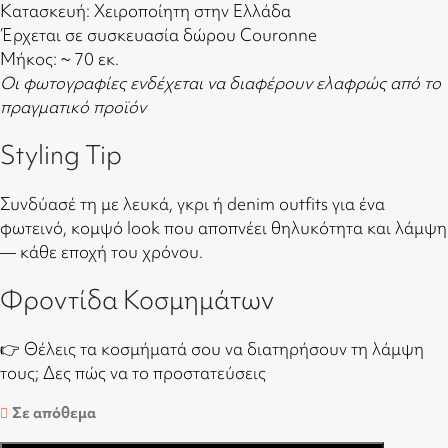
Κατασκευή: Χειροποίητη στην Ελλάδα
Έρχεται σε συσκευασία δώρου Couronne
Μήκος: ~ 70 εκ.
Οι φωτογραφίες ενδέχεται να διαφέρουν ελαφρώς από το
πραγματικό προϊόν
Styling Tip
Συνδύασέ τη με λευκά, γκρι ή denim outfits για ένα
φωτεινό, κομψό look που αποπνέει θηλυκότητα και λάμψη
— κάθε εποχή του χρόνου.
Φροντίδα Κοσμημάτων
👉 Θέλεις τα κοσμήματά σου να διατηρήσουν τη λάμψη
τους;
Δες πώς να το προστατεύσεις
Σε απόθεμα