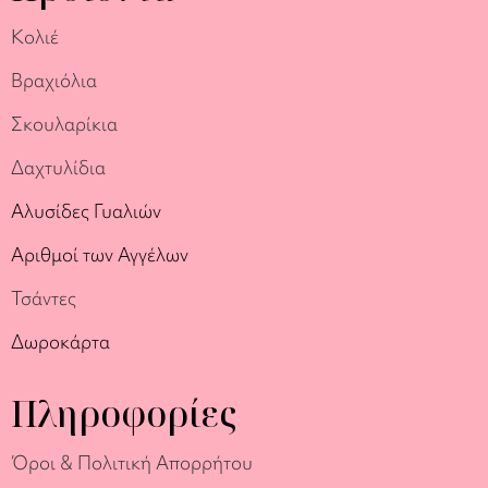
Κολιέ
Βραχιόλια
Σκουλαρίκια
Δαχτυλίδια
Αλυσίδες Γυαλιών
Αριθμοί των Αγγέλων
Τσάντες
Δωροκάρτα
Πληροφορίες
Όροι & Πολιτική Απορρήτου