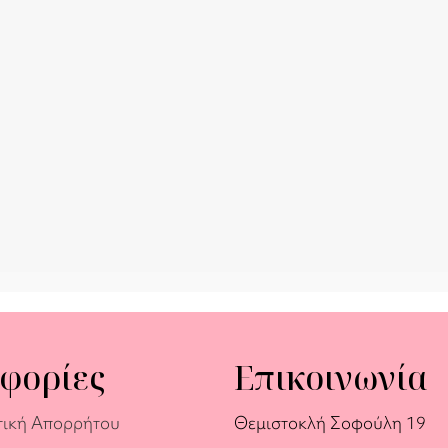
φορίες
Επικοινωνία
τική Απορρήτου
Θεμιστοκλή Σοφούλη 19