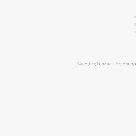
Αλυσίδες Γυαλιών
,
Αξεσουάρ