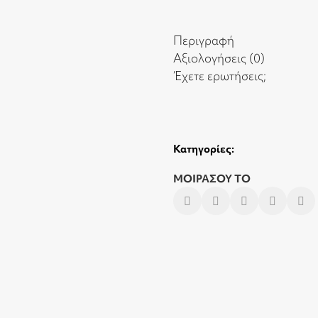
Περιγραφή
Αξιολογήσεις (0)
Έχετε ερωτήσεις;
Κατηγορίες:
ΜΟΙΡΑΣΟΥ ΤΟ