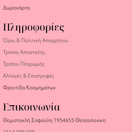
Δωροκάρτα
Πληροφορίες
Όροι & Πολιτική Απορρήτου
Τρόποι Αποστολής
Τρόποι Πληρωμής
Αλλαγές & Επιστροφές
Φροντίδα Κοσμημάτων
Επικοινωνία
Θεμιστοκλή Σοφούλη 19
54655 Θεσσαλονίκη
2314 088 088