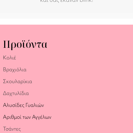
Προϊόντα
Κολιέ
Βραχιόλια
Σκουλαρίκια
Δαχτυλίδια
Αλυσίδες Γυαλιών
Αριθμοί των Αγγέλων
Τσάντες