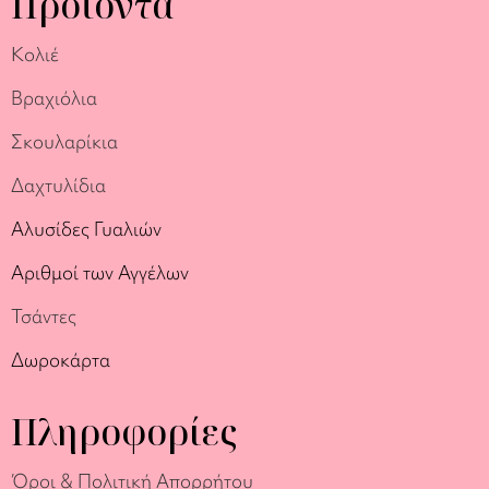
Προϊόντα
Κολιέ
Βραχιόλια
Σκουλαρίκια
Δαχτυλίδια
Αλυσίδες Γυαλιών
Αριθμοί των Αγγέλων
Τσάντες
Δωροκάρτα
Πληροφορίες
Όροι & Πολιτική Απορρήτου