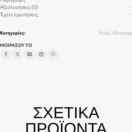
Αξιολογήσεις (0)
Έχετε ερωτήσεις;
Κατηγορίες:
Κολιέ
,
Αξεσουάρ
ΜΟΙΡΑΣΟΥ ΤΟ
ΣΧΕΤΙΚΑ
ΠΡΟΪΟΝΤΑ