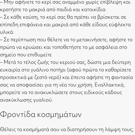
– Μην αφήνετε το κερί σας αναμμένο χωρίς επίβλεψη και
κρατήστε το μακριά από παιδιά και κατοικίδια
– Σε κάθε καύση, το κερί σας θα πρέπει να βρίσκεται σε
επίπεδη επιφάνεια και μακριά από κάθε είδους εύφλεκτα
υλικά.
– Σε περίπτωση που θέλετε να το μετακινήσετε, αφήστε το
πρώτα να κρυώσει και τοποθετήστε το με ασφάλεια στο
σημείο που επιθυμείτε
– Μετά το τέλος ζωής του κεριού σας, δώστε μια δεύτερη
ευκαιρία στο γυάλινο ποτήρι (αφού πρώτα το καθαρίσετε
προσεκτικά με ζεστό νερό) και έπειτα αφήστε τη φαντασία
σας να αποφασίσει για τη νέα του χρήση. Εναλλακτικά,
μπορείτε να το ανακυκλώσετε στους ειδικούς κάδους
ανακύκλωσης γυαλιού.
Φροντίδα κοσμημάτων
Θέλεις τα κοσμήματά σου να διατηρήσουν τη λάμψη τους;