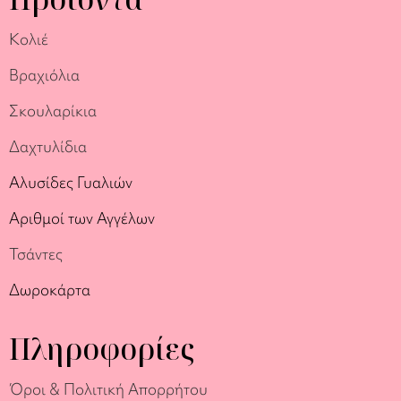
Κολιέ
Βραχιόλια
Σκουλαρίκια
Δαχτυλίδια
Αλυσίδες Γυαλιών
Αριθμοί των Αγγέλων
Τσάντες
Δωροκάρτα
Πληροφορίες
Όροι & Πολιτική Απορρήτου