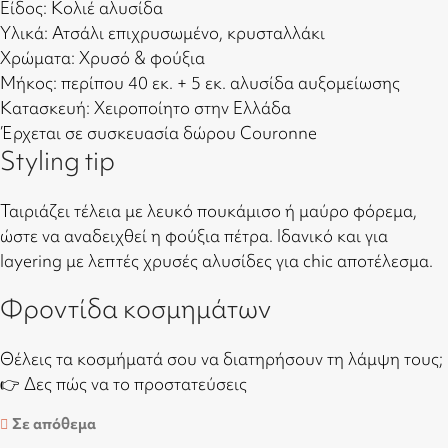
Είδος: Κολιέ αλυσίδα
Υλικά: Ατσάλι επιχρυσωμένο, κρυσταλλάκι
Χρώματα: Χρυσό & φούξια
Μήκος: περίπου 40 εκ. + 5 εκ. αλυσίδα αυξομείωσης
Κατασκευή: Χειροποίητο στην Ελλάδα
Έρχεται σε συσκευασία δώρου Couronne
Styling tip
Ταιριάζει τέλεια με λευκό πουκάμισο ή μαύρο φόρεμα,
ώστε να αναδειχθεί η φούξια πέτρα. Ιδανικό και για
layering με λεπτές χρυσές αλυσίδες για chic αποτέλεσμα.
Φροντίδα κοσμημάτων
Θέλεις τα κοσμήματά σου να διατηρήσουν τη λάμψη τους;
👉
Δες πώς να το προστατεύσεις
Σε απόθεμα