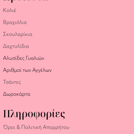
Κολιέ
Βραχιόλια
Σκουλαρίκια
Δαχτυλίδια
Αλυσίδες Γυαλιών
Αριθμοί των Αγγέλων
Τσάντες
Δωροκάρτα
Πληροφορίες
Όροι & Πολιτική Απορρήτου