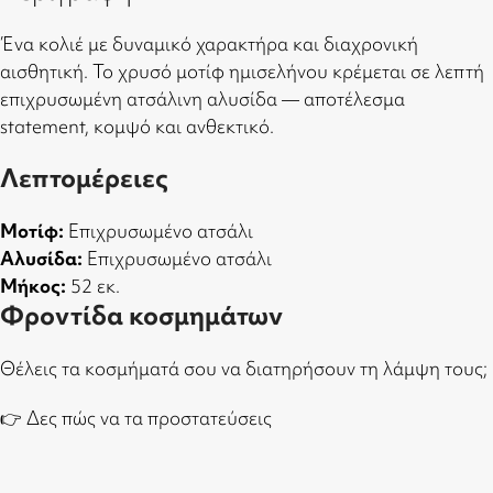
Ένα κολιέ με δυναμικό χαρακτήρα και διαχρονική
αισθητική. Το χρυσό μοτίφ ημισελήνου κρέμεται σε λεπτή
επιχρυσωμένη ατσάλινη αλυσίδα — αποτέλεσμα
statement, κομψό και ανθεκτικό.
Λεπτομέρειες
Μοτίφ:
Επιχρυσωμένο ατσάλι
Αλυσίδα:
Επιχρυσωμένο ατσάλι
Μήκος:
52 εκ.
Φροντίδα κοσμημάτων
Θέλεις τα κοσμήματά σου να διατηρήσουν τη λάμψη τους;
👉
Δες πώς να τα προστατεύσεις