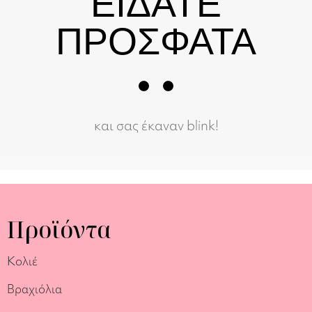
ΕΙΔΑΤΕ
ΠΡΟΣΦΑΤΑ
και σας έκαναν blink!
Προϊόντα
Κολιέ
Βραχιόλια