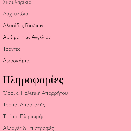
Σκουλαρίκια
Δαχτυλίδια
Αλυσίδες Γυαλιών
Αριθμοί των Αγγέλων
Τσάντες
Δωροκάρτα
Πληροφορίες
Όροι & Πολιτική Απορρήτου
Τρόποι Αποστολής
Τρόποι Πληρωμής
Αλλαγές & Επιστροφές