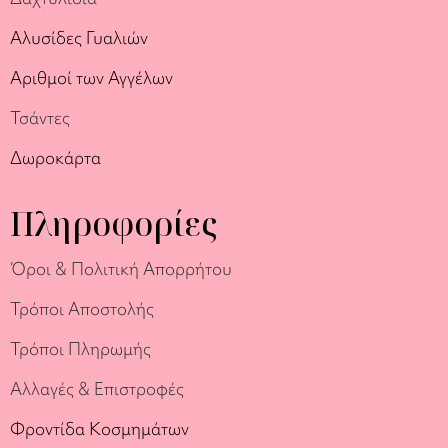
Αλυσίδες Γυαλιών
Αριθμοί των Αγγέλων
Τσάντες
Δωροκάρτα
Πληροφορίες
Όροι & Πολιτική Απορρήτου
Τρόποι Αποστολής
Τρόποι Πληρωμής
Αλλαγές & Επιστροφές
Φροντίδα Κοσμημάτων