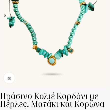
Click to enlarge
Πράσινο Κολιέ Κορδόνι με
Πέρλες, Ματάκι και Κορώνα