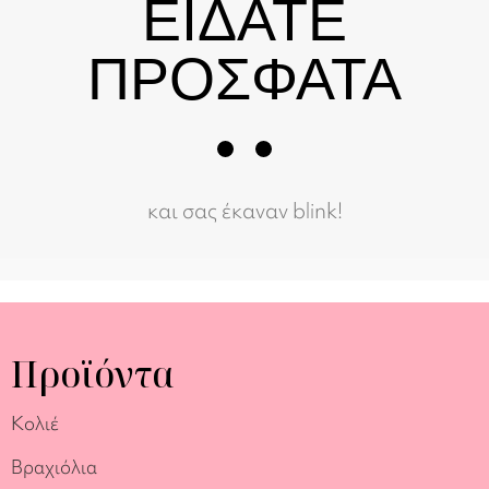
ΕΙΔΑΤΕ
ΠΡΟΣΦΑΤΑ
και σας έκαναν blink!
Προϊόντα
Κολιέ
Βραχιόλια