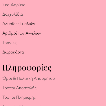
Σκουλαρίκια
Δαχτυλίδια
Αλυσίδες Γυαλιών
Αριθμοί των Αγγέλων
Τσάντες
Δωροκάρτα
Πληροφορίες
Όροι & Πολιτική Απορρήτου
Τρόποι Αποστολής
Τρόποι Πληρωμής