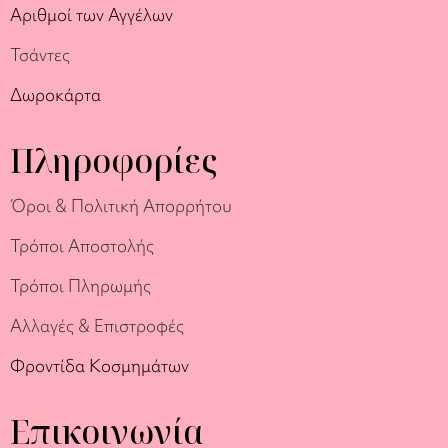
Αριθμοί των Αγγέλων
Τσάντες
Δωροκάρτα
Πληροφορίες
Όροι & Πολιτική Απορρήτου
Τρόποι Αποστολής
Τρόποι Πληρωμής
Αλλαγές & Επιστροφές
Φροντίδα Κοσμημάτων
Επικοινωνία