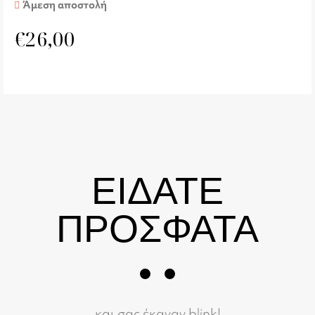
Άμεση αποστολή
€
26,00
ΕΙΔΑΤΕ
ΠΡΟΣΦΑΤΑ
και σας έκαναν blink!