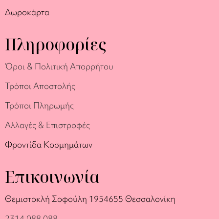
Δωροκάρτα
Πληροφορίες
Όροι & Πολιτική Απορρήτου
Τρόποι Αποστολής
Τρόποι Πληρωμής
Αλλαγές & Επιστροφές
Φροντίδα Κοσμημάτων
Επικοινωνία
Θεμιστοκλή Σοφούλη 19
54655 Θεσσαλονίκη
2314 088 088