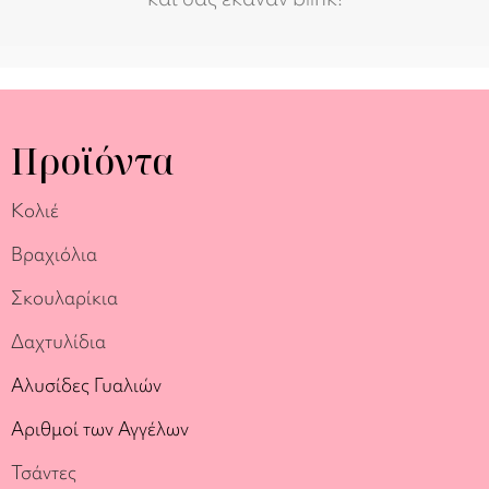
Προϊόντα
Κολιέ
Βραχιόλια
Σκουλαρίκια
Δαχτυλίδια
Αλυσίδες Γυαλιών
Αριθμοί των Αγγέλων
Τσάντες