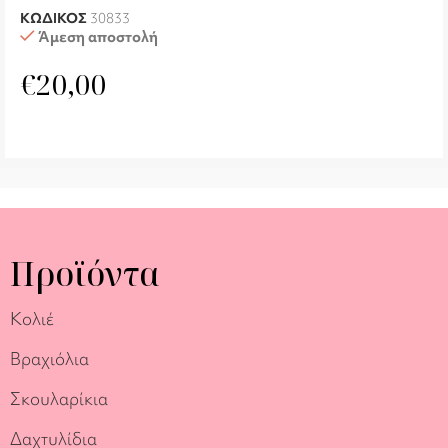
ΚΩΔΙΚΟΣ
30833
Άμεση αποστολή
€
20,00
Προϊόντα
Κολιέ
Βραχιόλια
Σκουλαρίκια
Δαχτυλίδια