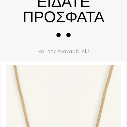
ΕΙΔΑΤΕ
ΠΡΟΣΦΑΤΑ
και σας έκαναν blink!