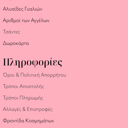
Αλυσίδες Γυαλιών
Αριθμοί των Αγγέλων
Τσάντες
Δωροκάρτα
Πληροφορίες
Όροι & Πολιτική Απορρήτου
Τρόποι Αποστολής
Τρόποι Πληρωμής
Αλλαγές & Επιστροφές
Φροντίδα Κοσμημάτων