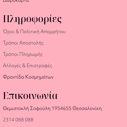
Πληροφορίες
Όροι & Πολιτική Απορρήτου
Τρόποι Αποστολής
Τρόποι Πληρωμής
Αλλαγές & Επιστροφές
Φροντίδα Κοσμημάτων
Επικοινωνία
Θεμιστοκλή Σοφούλη 19
54655 Θεσσαλονίκη
2314 088 088