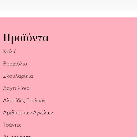
Προϊόντα
Κολιέ
Βραχιόλια
Σκουλαρίκια
Δαχτυλίδια
Αλυσίδες Γυαλιών
Αριθμοί των Αγγέλων
Τσάντες
Δωροκάρτα