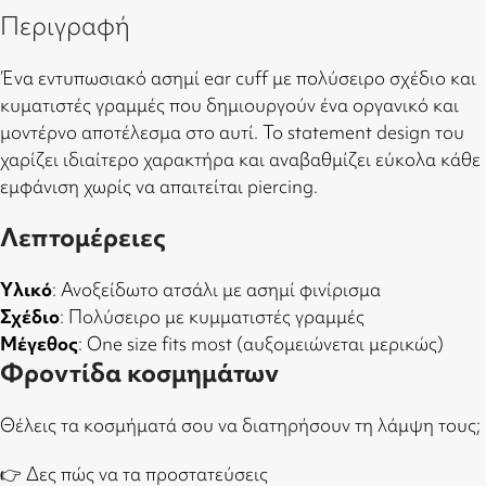
Περιγραφή
Ένα εντυπωσιακό ασημί ear cuff με πολύσειρο σχέδιο και
κυματιστές γραμμές που δημιουργούν ένα οργανικό και
μοντέρνο αποτέλεσμα στο αυτί. Το statement design του
χαρίζει ιδιαίτερο χαρακτήρα και αναβαθμίζει εύκολα κάθε
εμφάνιση χωρίς να απαιτείται piercing.
Λεπτομέρειες
Υλικό
: Ανοξείδωτο ατσάλι με ασημί φινίρισμα
Σχέδιο
: Πολύσειρο με κυμματιστές γραμμές
Μέγεθος
: One size fits most (αυξομειώνεται μερικώς)
Φροντίδα κοσμημάτων
Θέλεις τα κοσμήματά σου να διατηρήσουν τη λάμψη τους;
👉
Δες πώς να τα προστατεύσεις