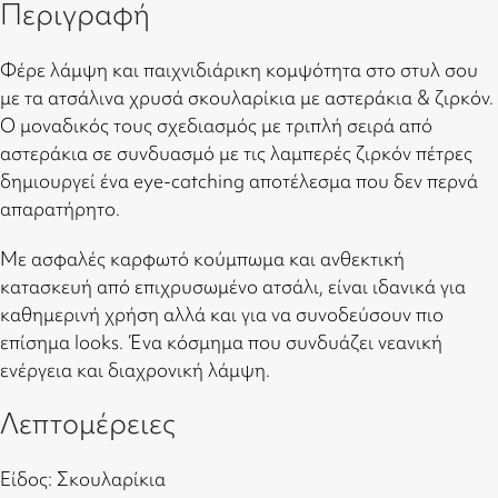
Περιγραφή
Φέρε λάμψη και παιχνιδιάρικη κομψότητα στο στυλ σου
με τα ατσάλινα χρυσά σκουλαρίκια με αστεράκια & ζιρκόν.
Ο μοναδικός τους σχεδιασμός με τριπλή σειρά από
αστεράκια σε συνδυασμό με τις λαμπερές ζιρκόν πέτρες
δημιουργεί ένα eye-catching αποτέλεσμα που δεν περνά
απαρατήρητο.
Με ασφαλές καρφωτό κούμπωμα και ανθεκτική
κατασκευή από επιχρυσωμένο ατσάλι, είναι ιδανικά για
καθημερινή χρήση αλλά και για να συνοδεύσουν πιο
επίσημα looks. Ένα κόσμημα που συνδυάζει νεανική
ενέργεια και διαχρονική λάμψη.
Λεπτομέρειες
Είδος: Σκουλαρίκια