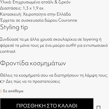
Υλικά: Επιχρυσωμένο ατσάλι & ζιρκόν
Διαστάσεις: 1,3 x 1,9 εκ.
Κατασκευή: Χειροποίητο στην Ελλάδα
Έρχεται σε συσκευασία δώρου Couronne
Styling tip
Συνδύασέ τα με άλλα χρυσά σκουλαρίκια σε layering ή
φόρεσέ τα μόνα τους με ένα μαύρο outfit για εντυπωσιακό
contrast.
Φροντίδα κοσμημάτων
Θέλεις τα κοσμήματά σου να διατηρήσουν τη λάμψη τους;
👉
Δες πώς να το προστατεύσεις
Σε απόθεμα
ΠΡΟΣΘΉΚΗ ΣΤΟ ΚΑΛΆΘΙ