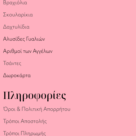
Βραχιόλια
Σκουλαρίκια
Δαχτυλίδια
Αλυσίδες Γυαλιών
Αριθμοί των Αγγέλων
Τσάντες
Δωροκάρτα
Πληροφορίες
Όροι & Πολιτική Απορρήτου
Τρόποι Αποστολής
Τρόποι Πληρωμής