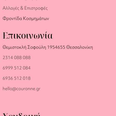
Αλλαγές & Επιστροφές
Φροντίδα Κοσμημάτων
Επικοινωνία
Θεμιστοκλή Σοφούλη 19
54655 Θεσσαλονίκη
2314 088 088
6999 512 084
6936 512 018
hello@couronne.gr