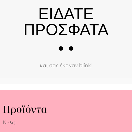
ΕΙΔΑΤΕ
ΠΡΟΣΦΑΤΑ
και σας έκαναν blink!
Προϊόντα
Κολιέ