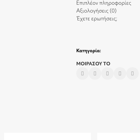
Επιπλέον πληροφορίες
Αξιολογήσεις (0)
Έχετε ερωτήσεις;
Κατηγορία:
ΜΟΙΡΑΣΟΥ ΤΟ