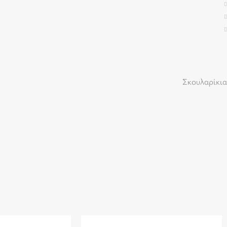
Σκουλαρίκια