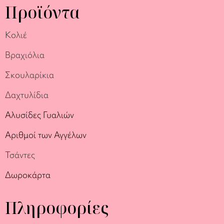
Προϊόντα
Κολιέ
Βραχιόλια
Σκουλαρίκια
Δαχτυλίδια
Αλυσίδες Γυαλιών
Αριθμοί των Αγγέλων
Τσάντες
Δωροκάρτα
Πληροφορίες