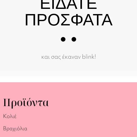
ΕΙΔΑΤΕ
ΠΡΟΣΦΑΤΑ
και σας έκαναν blink!
Προϊόντα
Κολιέ
Βραχιόλια