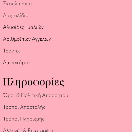
Σκουλαρίκια
Δαχτυλίδια
Αλυσίδες Γυαλιών
Αριθμοί των Αγγέλων
Τσάντες
Δωροκάρτα
Πληροφορίες
Όροι & Πολιτική Απορρήτου
Τρόποι Αποστολής
Τρόποι Πληρωμής
Αλλαγές & Επιστροφές