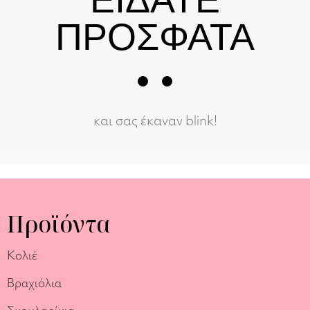
ΠΡΟΣΦΑΤΑ
και σας έκαναν blink!
Προϊόντα
Κολιέ
Βραχιόλια