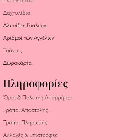
Σκουλαρίκια
Δαχτυλίδια
Αλυσίδες Γυαλιών
Αριθμοί των Αγγέλων
Τσάντες
Δωροκάρτα
Πληροφορίες
Όροι & Πολιτική Απορρήτου
Τρόποι Αποστολής
Τρόποι Πληρωμής
Αλλαγές & Επιστροφές