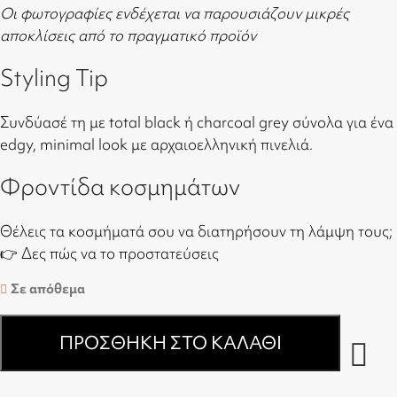
Οι φωτογραφίες ενδέχεται να παρουσιάζουν μικρές
αποκλίσεις από το πραγματικό προϊόν
Styling Tip
Συνδύασέ τη με total black ή charcoal grey σύνολα για ένα
edgy, minimal look με αρχαιοελληνική πινελιά.
Φροντίδα κοσμημάτων
Θέλεις τα κοσμήματά σου να διατηρήσουν τη λάμψη τους;
👉
Δες πώς να το προστατεύσεις
Σε απόθεμα
ΠΡΟΣΘΉΚΗ ΣΤΟ ΚΑΛΆΘΙ