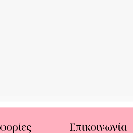
φορίες
Επικοινωνία