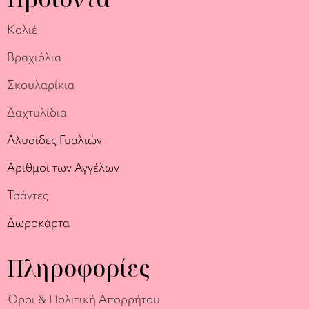
Κολιέ
Βραχιόλια
Σκουλαρίκια
Δαχτυλίδια
Αλυσίδες Γυαλιών
Αριθμοί των Αγγέλων
Τσάντες
Δωροκάρτα
Πληροφορίες
Όροι & Πολιτική Απορρήτου