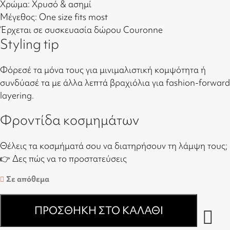
Χρώμα: Χρυσό & ασημί
Μέγεθος: One size fits most
Έρχεται σε συσκευασία δώρου Couronne
Styling tip
Φόρεσέ τα μόνα τους για μινιμαλιστική κομψότητα ή
συνδύασέ τα με άλλα λεπτά βραχιόλια για fashion-forward
layering.
Φροντίδα κοσμημάτων
Θέλεις τα κοσμήματά σου να διατηρήσουν τη λάμψη τους;
👉
Δες πώς να το προστατεύσεις
Σε απόθεμα
ΠΡΟΣΘΉΚΗ ΣΤΟ ΚΑΛΆΘΙ