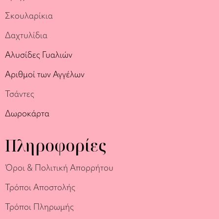
Σκουλαρίκια
Δαχτυλίδια
Αλυσίδες Γυαλιών
Αριθμοί των Αγγέλων
Τσάντες
Δωροκάρτα
Πληροφορίες
Όροι & Πολιτική Απορρήτου
Τρόποι Αποστολής
Τρόποι Πληρωμής