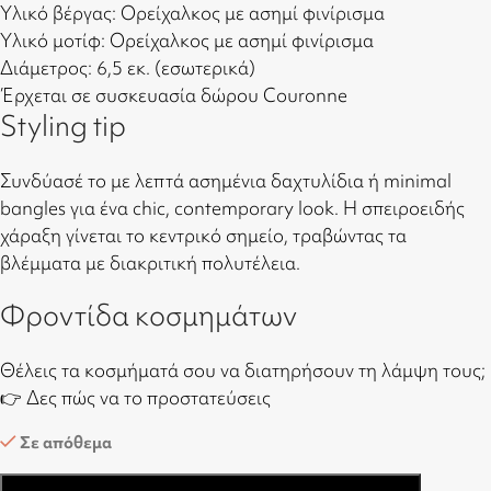
Υλικό βέργας: Ορείχαλκος με ασημί φινίρισμα
Υλικό μοτίφ: Ορείχαλκος με ασημί φινίρισμα
Διάμετρος: 6,5 εκ. (εσωτερικά)
Έρχεται σε συσκευασία δώρου Couronne
Styling tip
Συνδύασέ το με λεπτά ασημένια δαχτυλίδια ή minimal
bangles για ένα chic, contemporary look. Η σπειροειδής
χάραξη γίνεται το κεντρικό σημείο, τραβώντας τα
βλέμματα με διακριτική πολυτέλεια.
Φροντίδα κοσμημάτων
Θέλεις τα κοσμήματά σου να διατηρήσουν τη λάμψη τους;
👉
Δες πώς να το προστατεύσεις
Σε απόθεμα