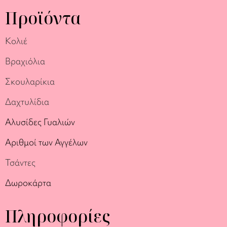
Προϊόντα
Κολιέ
Βραχιόλια
Σκουλαρίκια
Δαχτυλίδια
Αλυσίδες Γυαλιών
Αριθμοί των Αγγέλων
Τσάντες
Δωροκάρτα
Πληροφορίες