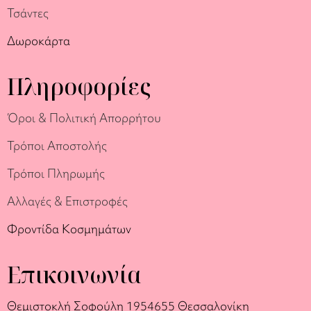
Τσάντες
Δωροκάρτα
Πληροφορίες
Όροι & Πολιτική Απορρήτου
Τρόποι Αποστολής
Τρόποι Πληρωμής
Αλλαγές & Επιστροφές
Φροντίδα Κοσμημάτων
Επικοινωνία
Θεμιστοκλή Σοφούλη 19
54655 Θεσσαλονίκη