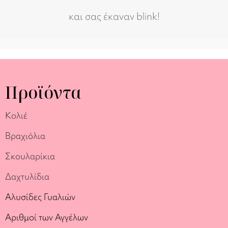
και σας έκαναν blink!
Προϊόντα
Κολιέ
Βραχιόλια
Σκουλαρίκια
Δαχτυλίδια
Αλυσίδες Γυαλιών
Αριθμοί των Αγγέλων