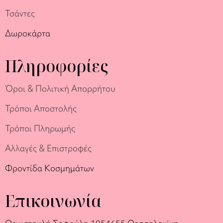
Τσάντες
Δωροκάρτα
Πληροφορίες
Όροι & Πολιτική Απορρήτου
Τρόποι Αποστολής
Τρόποι Πληρωμής
Αλλαγές & Επιστροφές
Φροντίδα Κοσμημάτων
Επικοινωνία