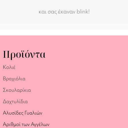
και σας έκαναν blink!
Προϊόντα
Κολιέ
Βραχιόλια
Σκουλαρίκια
Δαχτυλίδια
Αλυσίδες Γυαλιών
Αριθμοί των Αγγέλων