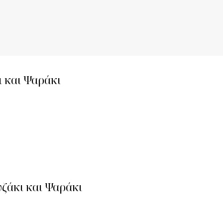
 και Ψαράκι
ζάκι και Ψαράκι