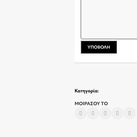
Κατηγορία:
ΜΟΙΡΑΣΟΥ ΤΟ