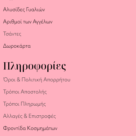
Αλυσίδες Γυαλιών
Αριθμοί των Αγγέλων
Τσάντες
Δωροκάρτα
Πληροφορίες
Όροι & Πολιτική Απορρήτου
Τρόποι Αποστολής
Τρόποι Πληρωμής
Αλλαγές & Επιστροφές
Φροντίδα Κοσμημάτων