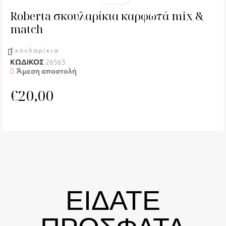
Roberta σκουλαρίκια καρφωτά mix &
match
Σκουλαρίκια
ΚΩΔΙΚΟΣ
26563
Άμεση αποστολή
€
20,00
ΕΙΔΑΤΕ