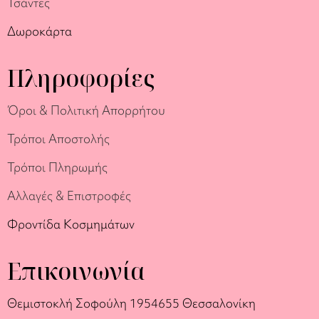
Τσάντες
Δωροκάρτα
Πληροφορίες
Όροι & Πολιτική Απορρήτου
Τρόποι Αποστολής
Τρόποι Πληρωμής
Αλλαγές & Επιστροφές
Φροντίδα Κοσμημάτων
Επικοινωνία
Θεμιστοκλή Σοφούλη 19
54655 Θεσσαλονίκη