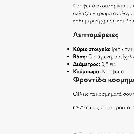
Καρφωτά σκουλαρίκια με ι
αλλάζουν χρώμα ανάλογα μ
καθημερινή χρήση και βρα
Λεπτομέρειες
Κύριο στοιχείο:
Ιριδίζον 
Βάση:
Οκτάγωνη, ορείχαλ
Διάμετρος:
0,8 εκ.
Κούμπωμα:
Καρφωτό
Φροντίδα κοσμημ
Θέλεις τα κοσμήματά σου 
👉
Δες πώς να τα προστατ