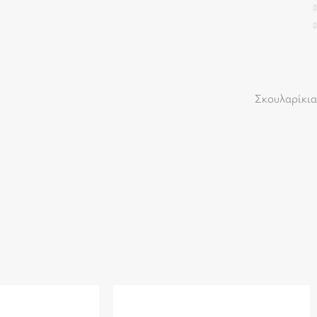
Σκουλαρίκια