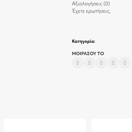
Αξιολογήσεις (0)
Έχετε ερωτήσεις;
Κατηγορία:
ΜΟΙΡΑΣΟΥ ΤΟ