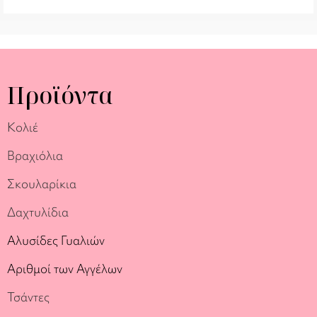
Προϊόντα
Κολιέ
Βραχιόλια
Σκουλαρίκια
Δαχτυλίδια
Αλυσίδες Γυαλιών
Αριθμοί των Αγγέλων
Τσάντες