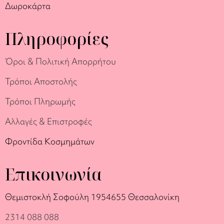
Δωροκάρτα
Πληροφορίες
Όροι & Πολιτική Απορρήτου
Τρόποι Αποστολής
Τρόποι Πληρωμής
Αλλαγές & Επιστροφές
Φροντίδα Κοσμημάτων
Επικοινωνία
Θεμιστοκλή Σοφούλη 19
54655 Θεσσαλονίκη
2314 088 088