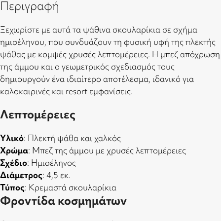
Περιγραφή
Ξεχωρίστε με αυτά τα ψάθινα σκουλαρίκια σε σχήμα
ημισέληνου, που συνδυάζουν τη φυσική υφή της πλεκτής
ψάθας με κομψές χρυσές λεπτομέρειες. Η μπεζ απόχρωση
της άμμου και ο γεωμετρικός σχεδιασμός τους
δημιουργούν ένα ιδιαίτερο αποτέλεσμα, ιδανικό για
καλοκαιρινές και resort εμφανίσεις.
Λεπτομέρειες
Υλικό
: Πλεκτή ψάθα και χαλκός
Χρώμα
: Μπεζ της άμμου με χρυσές λεπτομέρειες
Σχέδιο
: Ημισέληνος
Διάμετρος
: 4,5 εκ.
Τύπος
: Κρεμαστά σκουλαρίκια
Φροντίδα κοσμημάτων