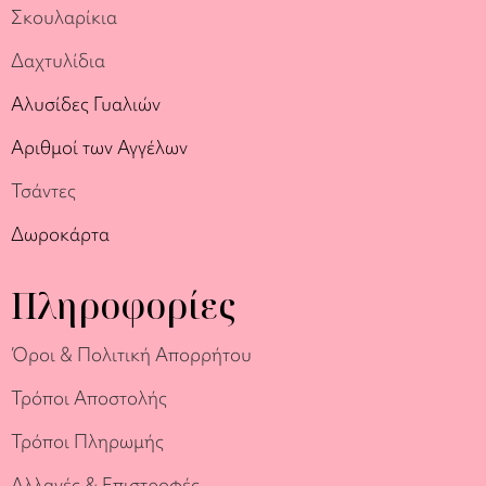
Σκουλαρίκια
Δαχτυλίδια
Αλυσίδες Γυαλιών
Αριθμοί των Αγγέλων
Τσάντες
Δωροκάρτα
Πληροφορίες
Όροι & Πολιτική Απορρήτου
Τρόποι Αποστολής
Τρόποι Πληρωμής
Αλλαγές & Επιστροφές