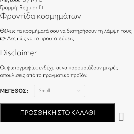
Γραμμή: Regular fit
Φροντίδα κοσμημάτων
Θέλεις τα κοσμήματά σου να διατηρήσουν τη λάμψη τους;
👉
Δες πώς να το προστατεύσεις
Disclaimer
Οι φωτογραφίες ενδέχεται να παρουσιάζουν μικρές
αποκλίσεις από το πραγματικό προϊόν.
ΜΈΓΕΘΟΣ
ΠΡΟΣΘΉΚΗ ΣΤΟ ΚΑΛΆΘΙ