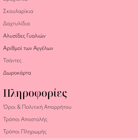
Σκουλαρίκια
Δαχτυλίδια
Αλυσίδες Γυαλιών
Αριθμοί των Αγγέλων
Τσάντες
Δωροκάρτα
Πληροφορίες
Όροι & Πολιτική Απορρήτου
Τρόποι Αποστολής
Τρόποι Πληρωμής