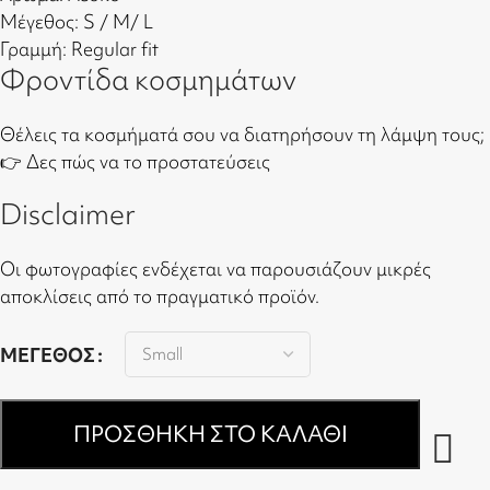
Μέγεθος: S / M/ L
Γραμμή: Regular fit
Φροντίδα κοσμημάτων
Θέλεις τα κοσμήματά σου να διατηρήσουν τη λάμψη τους;
👉
Δες πώς να το προστατεύσεις
Disclaimer
Οι φωτογραφίες ενδέχεται να παρουσιάζουν μικρές
αποκλίσεις από το πραγματικό προϊόν.
ΜΈΓΕΘΟΣ
ΠΡΟΣΘΉΚΗ ΣΤΟ ΚΑΛΆΘΙ