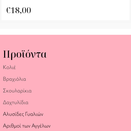
€
18,00
Προϊόντα
Κολιέ
Βραχιόλια
Σκουλαρίκια
Δαχτυλίδια
Αλυσίδες Γυαλιών
Αριθμοί των Αγγέλων