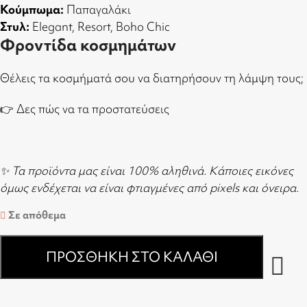
Κούμπωμα:
Παπαγαλάκι
Στυλ:
Elegant, Resort, Boho Chic
Φροντίδα κοσμημάτων
Θέλεις τα κοσμήματά σου να διατηρήσουν τη λάμψη τους;
👉
Δες πώς να τα προστατεύσεις
✨ Τα προϊόντα μας είναι 100% αληθινά. Κάποιες εικόνες
όμως ενδέχεται να είναι φτιαγμένες από pixels και όνειρα.
Σε απόθεμα
ΠΡΟΣΘΉΚΗ ΣΤΟ ΚΑΛΆΘΙ