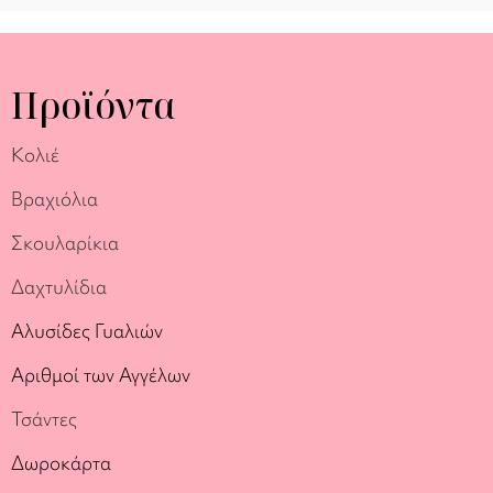
Προϊόντα
Κολιέ
Βραχιόλια
Σκουλαρίκια
Δαχτυλίδια
Αλυσίδες Γυαλιών
Αριθμοί των Αγγέλων
Τσάντες
Δωροκάρτα