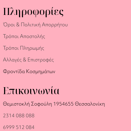
Πληροφορίες
Όροι & Πολιτική Απορρήτου
Τρόποι Αποστολής
Τρόποι Πληρωμής
Αλλαγές & Επιστροφές
Φροντίδα Κοσμημάτων
Επικοινωνία
Θεμιστοκλή Σοφούλη 19
54655 Θεσσαλονίκη
2314 088 088
6999 512 084