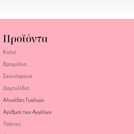
Προϊόντα
Κολιέ
Βραχιόλια
Σκουλαρίκια
Δαχτυλίδια
Αλυσίδες Γυαλιών
Αριθμοί των Αγγέλων
Τσάντες