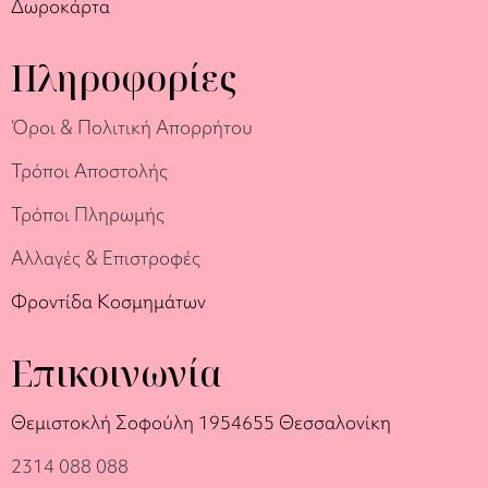
Δωροκάρτα
Πληροφορίες
Όροι & Πολιτική Απορρήτου
Τρόποι Αποστολής
Τρόποι Πληρωμής
Αλλαγές & Επιστροφές
Φροντίδα Κοσμημάτων
Επικοινωνία
Θεμιστοκλή Σοφούλη 19
54655 Θεσσαλονίκη
2314 088 088