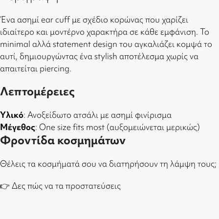
Ένα ασημί ear cuff με σχέδιο κορώνας που χαρίζει
ιδιαίτερο και μοντέρνο χαρακτήρα σε κάθε εμφάνιση. Το
minimal αλλά statement design του αγκαλιάζει κομψά το
αυτί, δημιουργώντας ένα stylish αποτέλεσμα χωρίς να
απαιτείται piercing.
Λεπτομέρειες
Υλικό
: Ανοξείδωτο ατσάλι με ασημί φινίρισμα
Μέγεθος
: One size fits most (αυξομειώνεται μερικώς)
Φροντίδα κοσμημάτων
Θέλεις τα κοσμήματά σου να διατηρήσουν τη λάμψη τους;
👉
Δες πώς να τα προστατεύσεις