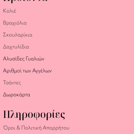
Κολιέ
Βραχιόλια
Σκουλαρίκια
Δαχτυλίδια
Αλυσίδες Γυαλιών
Αριθμοί των Αγγέλων
Τσάντες
Δωροκάρτα
Πληροφορίες
Όροι & Πολιτική Απορρήτου