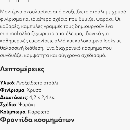
Μοντέρνα σκουλαρίκια από ανοξείδωτο ατσάλι με χρυσό
φινίρισμα και ιδιαίτερο σχέδιο που θυμίζει ψαράκι. Οι
καθαρές, καμπύλες γραμμές τους δημιουργούν ένα
minimal αλλά ξεχωριστό αποτέλεσμα, ιδανικό για
καθημερινές εμφανίσεις αλλά και καλοκαιρινά looks με
θαλασσινή διάθεση. Ένα διαχρονικό κόσμημα που
συνδυάζει κομψότητα και σύγχρονο σχεδιασμό.
Λεπτομέρειες
Υλικό
: Ανοξείδωτο ατσάλι
Φινίρισμα
: Χρυσό
Διαστάσεις
: 4,2 x 2,4 εκ.
Σχέδιο
: Ψαράκι
Κούμπωμα
: Καρφωτό
Φροντίδα κοσμημάτων