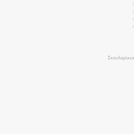
Σκουλαρίκια