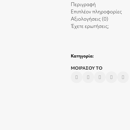
Περιγραφή
Επιπλέον πληροφορίες
Αξιολογήσεις (0)
Έχετε ερωτήσεις;
Κατηγορία:
ΜΟΙΡΑΣΟΥ ΤΟ