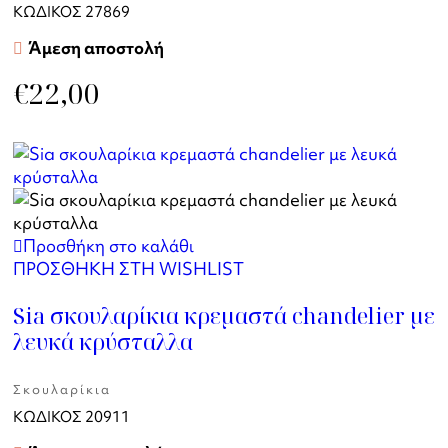
ΚΩΔΙΚΟΣ
27869
Άμεση αποστολή
€
22,00
Προσθήκη στο καλάθι
ΠΡΟΣΘΗΚΗ ΣΤΗ WISHLIST
Sia σκουλαρίκια κρεμαστά chandelier με
λευκά κρύσταλλα
Σκουλαρίκια
ΚΩΔΙΚΟΣ
20911