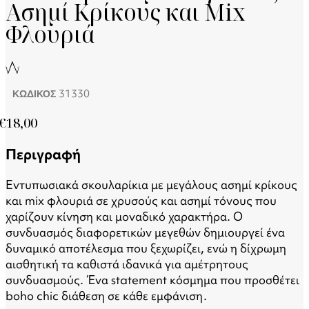
Ασημί Κρίκους και Mix
Φλουριά
31330
ΚΩΔΙΚΟΣ
€
18,00
Περιγραφή
Εντυπωσιακά σκουλαρίκια με μεγάλους ασημί κρίκους
και mix φλουριά σε χρυσούς και ασημί τόνους που
χαρίζουν κίνηση και μοναδικό χαρακτήρα. Ο
συνδυασμός διαφορετικών μεγεθών δημιουργεί ένα
δυναμικό αποτέλεσμα που ξεχωρίζει, ενώ η δίχρωμη
αισθητική τα καθιστά ιδανικά για αμέτρητους
συνδυασμούς. Ένα statement κόσμημα που προσθέτει
boho chic διάθεση σε κάθε εμφάνιση.