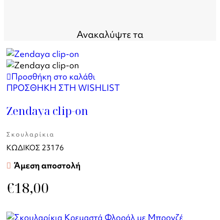
Ανακαλύψτε τα
Προσθήκη στο καλάθι
ΠΡΟΣΘΗΚΗ ΣΤΗ WISHLIST
Zendaya clip-on
Σκουλαρίκια
ΚΩΔΙΚΟΣ
23176
Άμεση αποστολή
€
18,00