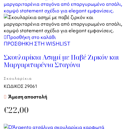
Προσθήκη στο καλάθι
ΠΡΟΣΘΗΚΗ ΣΤΗ WISHLIST
Σκουλαρίκια Ασημί με Παβέ Ζιρκόν και
Μαργαριταρένια Σταγόνα
Σκουλαρίκια
ΚΩΔΙΚΟΣ
29061
Άμεση αποστολή
€
22,00