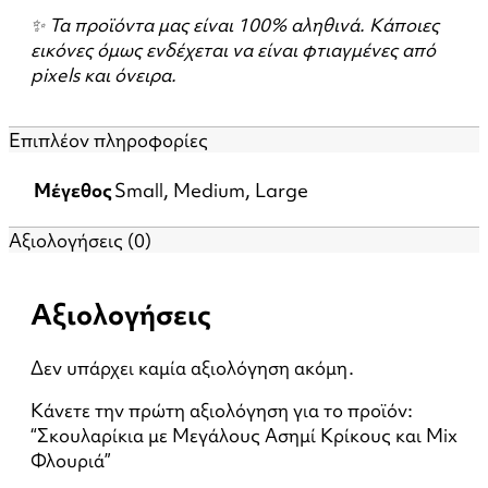
✨ Τα προϊόντα μας είναι 100% αληθινά. Κάποιες
εικόνες όμως ενδέχεται να είναι φτιαγμένες από
pixels και όνειρα.
Επιπλέον πληροφορίες
Μέγεθος
Small
,
Medium
,
Large
Αξιολογήσεις (0)
Αξιολογήσεις
Δεν υπάρχει καμία αξιολόγηση ακόμη.
Κάνετε την πρώτη αξιολόγηση για το προϊόν:
“Σκουλαρίκια με Μεγάλους Ασημί Κρίκους και Mix
Φλουριά”