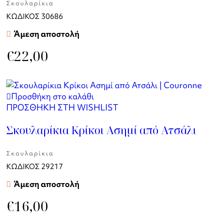
Σκουλαρίκια
ΚΩΔΙΚΟΣ
30686
Άμεση αποστολή
€
22,00
Προσθήκη στο καλάθι
ΠΡΟΣΘΗΚΗ ΣΤΗ WISHLIST
Σκουλαρίκια Κρίκοι Ασημί από Ατσάλι
Σκουλαρίκια
ΚΩΔΙΚΟΣ
29217
Άμεση αποστολή
€
16,00