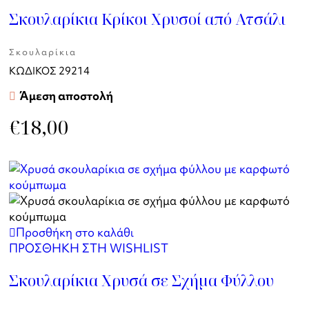
Σκουλαρίκια Κρίκοι Χρυσοί από Ατσάλι
Σκουλαρίκια
ΚΩΔΙΚΟΣ
29214
Άμεση αποστολή
€
18,00
Προσθήκη στο καλάθι
ΠΡΟΣΘΗΚΗ ΣΤΗ WISHLIST
Σκουλαρίκια Χρυσά σε Σχήμα Φύλλου