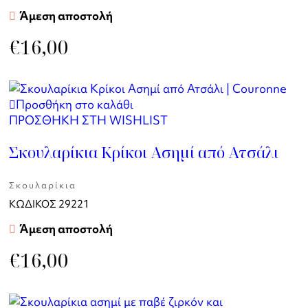
Άμεση αποστολή
€
16,00
Προσθήκη στο καλάθι
ΠΡΟΣΘΗΚΗ ΣΤΗ WISHLIST
Σκουλαρίκια Κρίκοι Ασημί από Ατσάλι
Σκουλαρίκια
ΚΩΔΙΚΟΣ
29221
Άμεση αποστολή
€
16,00