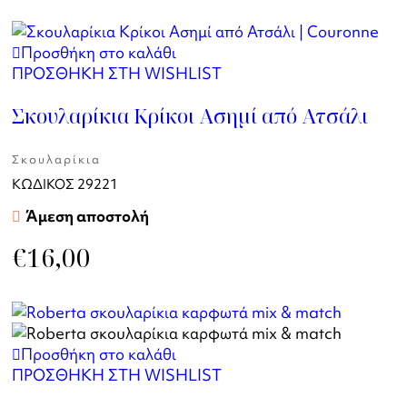
Προσθήκη στο καλάθι
ΠΡΟΣΘΗΚΗ ΣΤΗ WISHLIST
Σκουλαρίκια Κρίκοι Ασημί από Ατσάλι
Σκουλαρίκια
ΚΩΔΙΚΟΣ
29221
Άμεση αποστολή
€
16,00
Προσθήκη στο καλάθι
ΠΡΟΣΘΗΚΗ ΣΤΗ WISHLIST