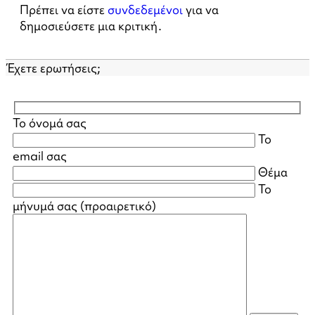
Πρέπει να είστε
συνδεδεμένοι
για να
δημοσιεύσετε μια κριτική.
Έχετε ερωτήσεις;
Το όνομά σας
Το
email σας
Θέμα
Το
μήνυμά σας (προαιρετικό)