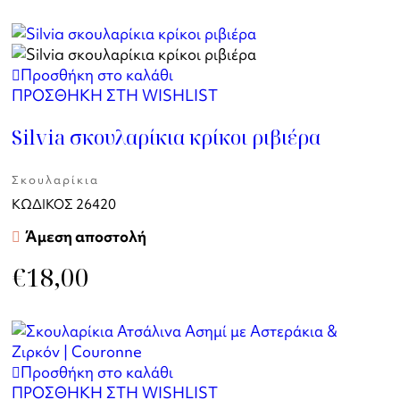
Προσθήκη στο καλάθι
ΠΡΟΣΘΗΚΗ ΣΤΗ WISHLIST
Silvia σκουλαρίκια κρίκοι ριβιέρα
Σκουλαρίκια
ΚΩΔΙΚΟΣ
26420
Άμεση αποστολή
€
18,00
Προσθήκη στο καλάθι
ΠΡΟΣΘΗΚΗ ΣΤΗ WISHLIST