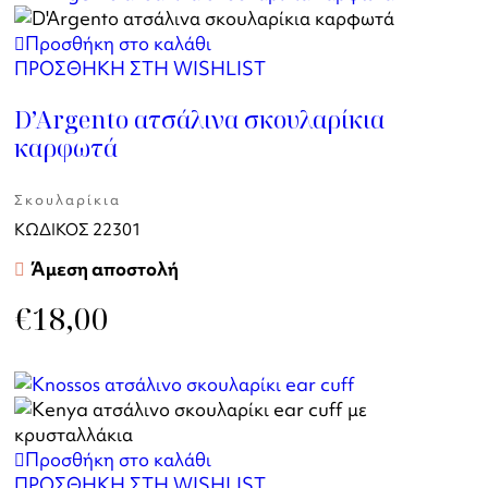
Προσθήκη στο καλάθι
ΠΡΟΣΘΗΚΗ ΣΤΗ WISHLIST
D’Argento ατσάλινα σκουλαρίκια
καρφωτά
Σκουλαρίκια
ΚΩΔΙΚΟΣ
22301
Άμεση αποστολή
€
18,00
Προσθήκη στο καλάθι
ΠΡΟΣΘΗΚΗ ΣΤΗ WISHLIST