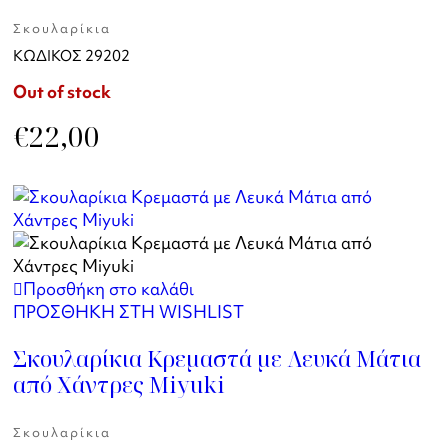
Σκουλαρίκια
ΚΩΔΙΚΟΣ
29202
Out of stock
€
22,00
Προσθήκη στο καλάθι
ΠΡΟΣΘΗΚΗ ΣΤΗ WISHLIST
Σκουλαρίκια Κρεμαστά με Λευκά Μάτια
από Χάντρες Miyuki
Σκουλαρίκια