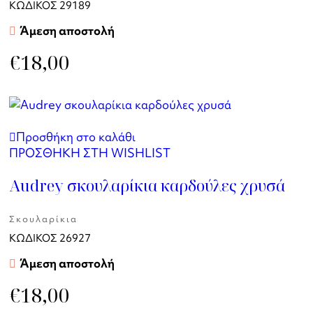
ΚΩΔΙΚΟΣ
29189
Άμεση αποστολή
€
18,00
Προσθήκη στο καλάθι
ΠΡΟΣΘΗΚΗ ΣΤΗ WISHLIST
Audrey σκουλαρίκια καρδούλες χρυσά
Σκουλαρίκια
ΚΩΔΙΚΟΣ
26927
Άμεση αποστολή
€
18,00