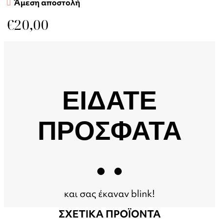
Άμεση αποστολή
€
20,00
ΕΙΔΑΤΕ
ΠΡΟΣΦΑΤΑ
και σας έκαναν blink!
ΣΧΕΤΙΚΑ ΠΡΟΪΟΝΤΑ