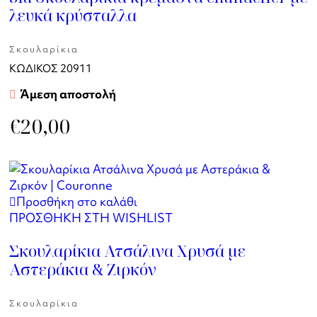
λευκά κρύσταλλα
Σκουλαρίκια
ΚΩΔΙΚΟΣ
20911
Άμεση αποστολή
€
20,00
Προσθήκη στο καλάθι
ΠΡΟΣΘΗΚΗ ΣΤΗ WISHLIST
Σκουλαρίκια Ατσάλινα Χρυσά με
Αστεράκια & Ζιρκόν
Σκουλαρίκια