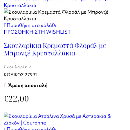
Προσθήκη στο καλάθι
ΠΡΟΣΘΗΚΗ ΣΤΗ WISHLIST
Σκουλαρίκια Κρεμαστά Φλοράλ με
Μπρονζέ Κρυσταλλάκια
Σκουλαρίκια
ΚΩΔΙΚΟΣ
27992
Άμεση αποστολή
€
22,00
Προσθήκη στο καλάθι