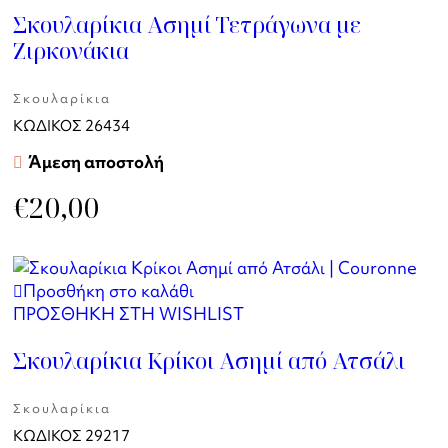
Σκουλαρίκια Ασημί Τετράγωνα με
Ζιρκονάκια
Σκουλαρίκια
ΚΩΔΙΚΟΣ
26434
Άμεση αποστολή
€
20,00
Προσθήκη στο καλάθι
ΠΡΟΣΘΗΚΗ ΣΤΗ WISHLIST
Σκουλαρίκια Κρίκοι Ασημί από Ατσάλι
Σκουλαρίκια
ΚΩΔΙΚΟΣ
29217