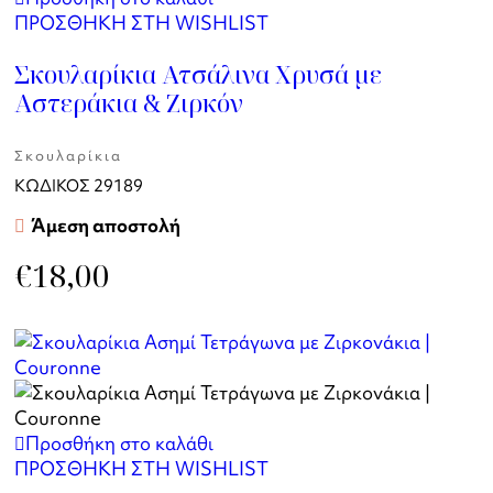
ΠΡΟΣΘΗΚΗ ΣΤΗ WISHLIST
Σκουλαρίκια Ατσάλινα Χρυσά με
Αστεράκια & Ζιρκόν
Σκουλαρίκια
ΚΩΔΙΚΟΣ
29189
Άμεση αποστολή
€
18,00
Προσθήκη στο καλάθι
ΠΡΟΣΘΗΚΗ ΣΤΗ WISHLIST