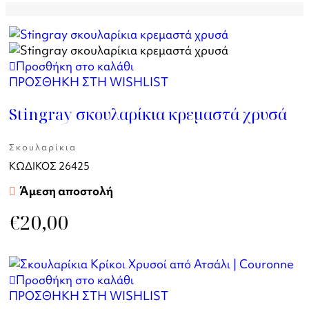
Προσθήκη στο καλάθι
ΠΡΟΣΘΗΚΗ ΣΤΗ WISHLIST
Stingray σκουλαρίκια κρεμαστά χρυσά
Σκουλαρίκια
ΚΩΔΙΚΟΣ
26425
Άμεση αποστολή
€
20,00
Προσθήκη στο καλάθι
ΠΡΟΣΘΗΚΗ ΣΤΗ WISHLIST