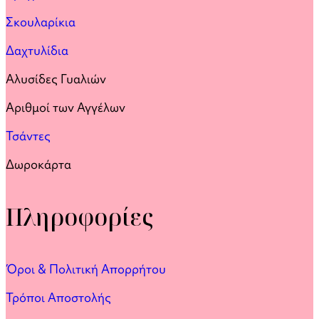
Σκουλαρίκια
Δαχτυλίδια
Αλυσίδες Γυαλιών
Αριθμοί των Αγγέλων
Τσάντες
Δωροκάρτα
Πληροφορίες
Όροι & Πολιτική Απορρήτου
Τρόποι Αποστολής