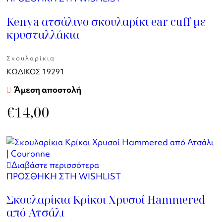
Kenya ατσάλινο σκουλαρίκι ear cuff με
κρυσταλλάκια
Σκουλαρίκια
ΚΩΔΙΚΟΣ
19291
Άμεση αποστολή
€
14,00
Διαβάστε περισσότερα
ΠΡΟΣΘΗΚΗ ΣΤΗ WISHLIST
Σκουλαρίκια Κρίκοι Χρυσοί Hammered
από Ατσάλι