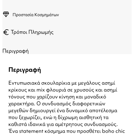
diamond
Προστασία Κοσμημάτων
euro
Τρόποι Πληρωμής
Περιγραφή
Περιγραφή
Εντυπωσιακά σκουλαρίκια με μεγάλους ασημί
κρίκους και mix φλουριά σε χρυσούς και ασημί
τόνους που χαρίζουν κίνηση και μοναδικό
χαρακτήρα. Ο συνδυασμός διαφορετικών
μεγεθών δημιουργεί ένα δυναμικό αποτέλεσμα
που ξεχωρίζει, ενώ η δίχρωμη αισθητική τα
καθιστά ιδανικά για αμέτρητους συνδυασμούς.
Ένα statement κόσμημα που προσθέτει boho chic