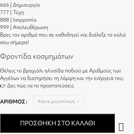
666 | Δημιουργία
777 | Τύχη
888 | Ισορροπία
999 | Απελευθέρωση
Βρες τον αριθμό που σε καθοδηγεί και διάλεξε το κολιέ
σου σήμερα!
Φροντίδα κοσμημάτων
Θέλεις το βραχιόλι αλυσίδα ποδιού με Αριθμούς των
Αγγέλων να διατηρήσει τη λάμψη και την ενέργειά του;
👉
Δες πώς να το προστατεύσεις
ΑΡΙΘΜΌΣ
ΠΡΟΣΘΉΚΗ ΣΤΟ ΚΑΛΆΘΙ