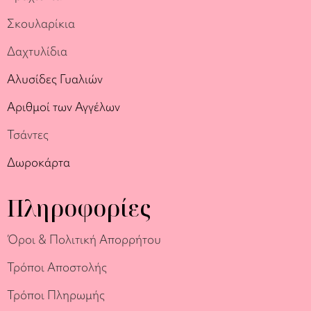
Σκουλαρίκια
Δαχτυλίδια
Αλυσίδες Γυαλιών
Αριθμοί των Αγγέλων
Τσάντες
Δωροκάρτα
Πληροφορίες
Όροι & Πολιτική Απορρήτου
Τρόποι Αποστολής
Τρόποι Πληρωμής