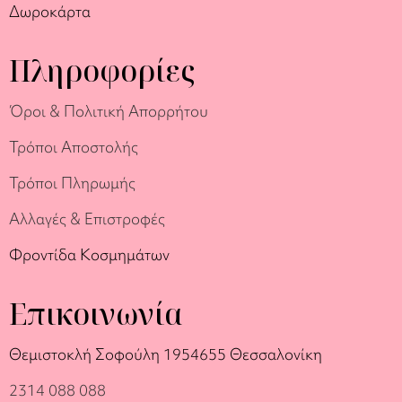
Δωροκάρτα
Πληροφορίες
Όροι & Πολιτική Απορρήτου
Τρόποι Αποστολής
Τρόποι Πληρωμής
Αλλαγές & Επιστροφές
Φροντίδα Κοσμημάτων
Επικοινωνία
Θεμιστοκλή Σοφούλη 19
54655 Θεσσαλονίκη
2314 088 088