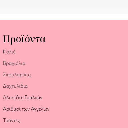
Προϊόντα
Κολιέ
Βραχιόλια
Σκουλαρίκια
Δαχτυλίδια
Αλυσίδες Γυαλιών
Αριθμοί των Αγγέλων
Τσάντες