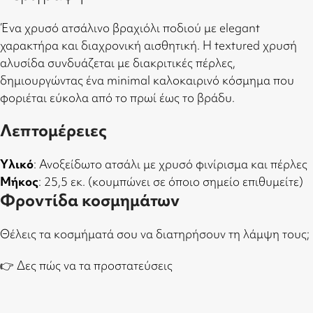
Ένα χρυσό ατσάλινο βραχιόλι ποδιού με elegant
χαρακτήρα και διαχρονική αισθητική. Η textured χρυσή
αλυσίδα συνδυάζεται με διακριτικές πέρλες,
δημιουργώντας ένα minimal καλοκαιρινό κόσμημα που
φοριέται εύκολα από το πρωί έως το βράδυ.
Λεπτομέρειες
Υλικό
: Ανοξείδωτο ατσάλι με χρυσό φινίρισμα και πέρλες
Μήκος
: 25,5 εκ. (κουμπώνει σε όποιο σημείο επιθυμείτε)
Φροντίδα κοσμημάτων
Θέλεις τα κοσμήματά σου να διατηρήσουν τη λάμψη τους;
👉
Δες πώς να τα προστατεύσεις