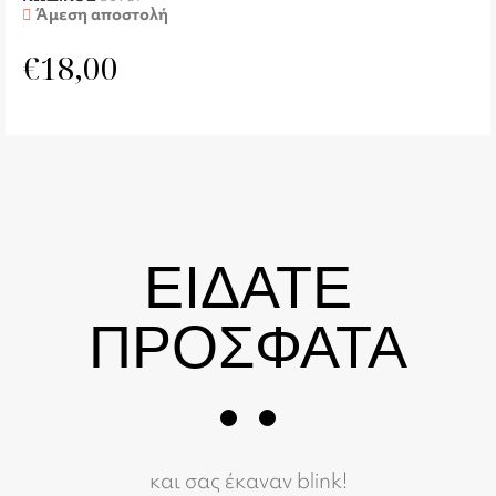
Άμεση αποστολή
€
18,00
ΕΙΔΑΤΕ
ΠΡΟΣΦΑΤΑ
και σας έκαναν blink!