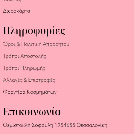
Δωροκάρτα
Πληροφορίες
Όροι & Πολιτική Απορρήτου
Τρόποι Αποστολής
Τρόποι Πληρωμής
Αλλαγές & Επιστροφές
Φροντίδα Κοσμημάτων
Επικοινωνία
Θεμιστοκλή Σοφούλη 19
54655 Θεσσαλονίκη