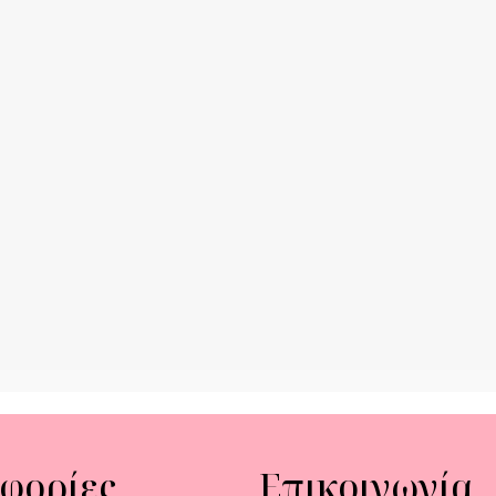
φορίες
Επικοινωνία