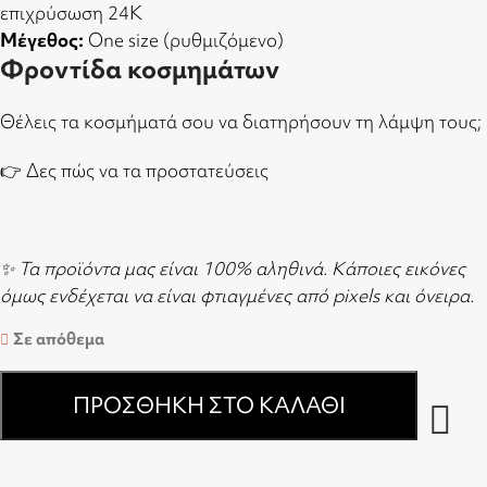
επιχρύσωση 24Κ
Μέγεθος:
One size (ρυθμιζόμενο)
Φροντίδα κοσμημάτων
Θέλεις τα κοσμήματά σου να διατηρήσουν τη λάμψη τους;
👉
Δες πώς να τα προστατεύσεις
✨ Τα προϊόντα μας είναι 100% αληθινά. Κάποιες εικόνες
όμως ενδέχεται να είναι φτιαγμένες από pixels και όνειρα.
Σε απόθεμα
ΠΡΟΣΘΉΚΗ ΣΤΟ ΚΑΛΆΘΙ