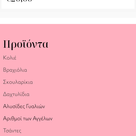
Προϊόντα
Κολιέ
Βραχιόλια
Σκουλαρίκια
Δαχτυλίδια
Αλυσίδες Γυαλιών
Αριθμοί των Αγγέλων
Τσάντες