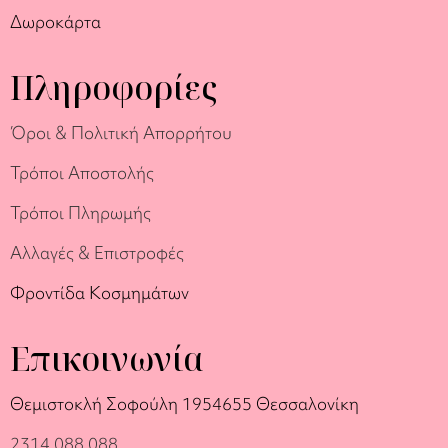
Δωροκάρτα
Πληροφορίες
Όροι & Πολιτική Απορρήτου
Τρόποι Αποστολής
Τρόποι Πληρωμής
Αλλαγές & Επιστροφές
Φροντίδα Κοσμημάτων
Επικοινωνία
Θεμιστοκλή Σοφούλη 19
54655 Θεσσαλονίκη
2314 088 088