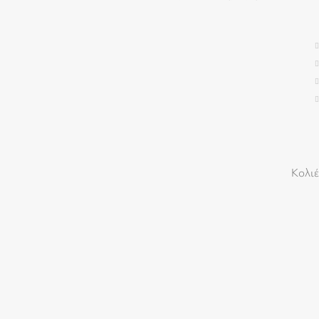
Κολιέ