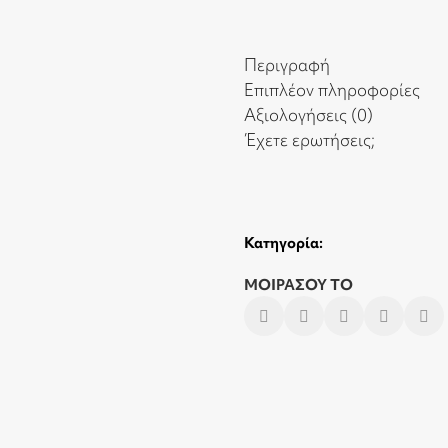
Περιγραφή
Επιπλέον πληροφορίες
Αξιολογήσεις (0)
Έχετε ερωτήσεις;
Κατηγορία:
ΜΟΙΡΑΣΟΥ ΤΟ