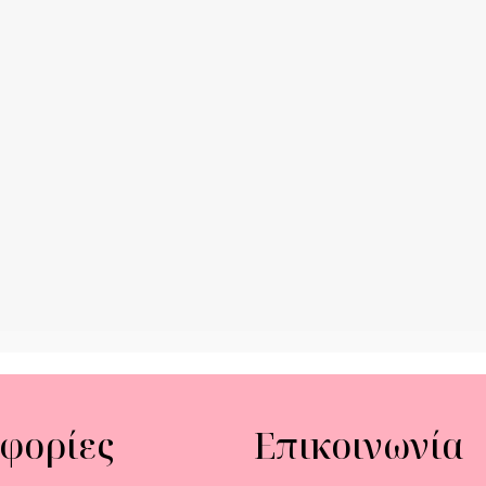
φορίες
Επικοινωνία