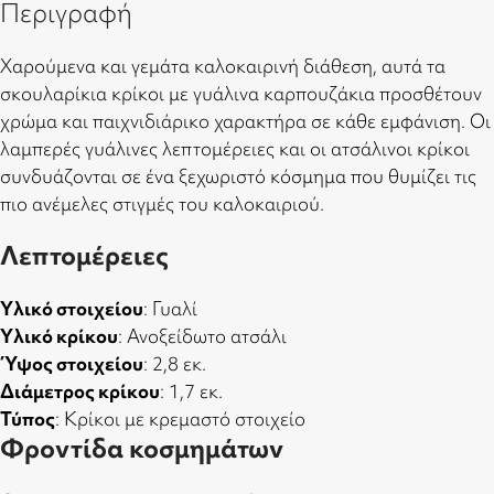
Περιγραφή
Χαρούμενα και γεμάτα καλοκαιρινή διάθεση, αυτά τα
σκουλαρίκια κρίκοι με γυάλινα καρπουζάκια προσθέτουν
χρώμα και παιχνιδιάρικο χαρακτήρα σε κάθε εμφάνιση. Οι
λαμπερές γυάλινες λεπτομέρειες και οι ατσάλινοι κρίκοι
συνδυάζονται σε ένα ξεχωριστό κόσμημα που θυμίζει τις
πιο ανέμελες στιγμές του καλοκαιριού.
Λεπτομέρειες
Υλικό στοιχείου
: Γυαλί
Υλικό κρίκου
: Ανοξείδωτο ατσάλι
Ύψος στοιχείου
: 2,8 εκ.
Διάμετρος κρίκου
: 1,7 εκ.
Τύπος
: Κρίκοι με κρεμαστό στοιχείο
Φροντίδα κοσμημάτων