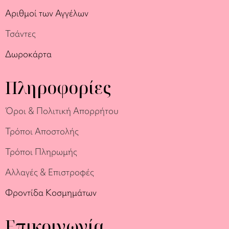
Αριθμοί των Αγγέλων
Τσάντες
Δωροκάρτα
Πληροφορίες
Όροι & Πολιτική Απορρήτου
Τρόποι Αποστολής
Τρόποι Πληρωμής
Αλλαγές & Επιστροφές
Φροντίδα Κοσμημάτων
Επικοινωνία