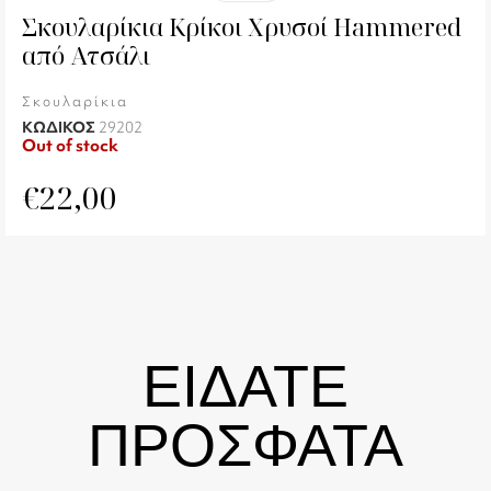
Σκουλαρίκια Κρίκοι Χρυσοί Hammered
από Ατσάλι
Σκουλαρίκια
ΚΩΔΙΚΟΣ
29202
Out of stock
€
22,00
ΕΙΔΑΤΕ
ΠΡΟΣΦΑΤΑ